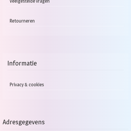
Veelgestelde vragen
Retourneren
Informatie
Privacy & cookies
Adresgegevens