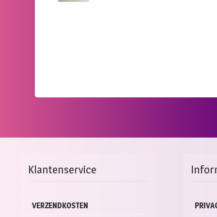
Klantenservice
Infor
VERZENDKOSTEN
PRIVA