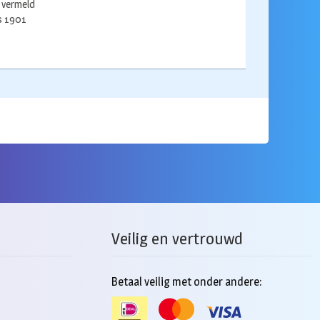
s vermeld
ds 1901
Veilig en vertrouwd
Betaal veilig met onder andere: