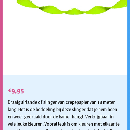
€
9,95
Draaiguirlande of slinger van crepepapier van 18 meter
lang. Het is de bedoeling bij deze slinger dat je hem heen
en weer gedraaid door de kamer hangt. Verkrijgbaar in
vele leuke kleuren. Vooral leuk is om kleuren met elkaar te