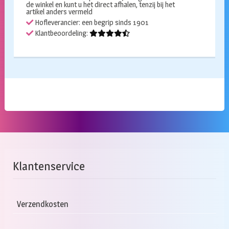
de winkel en kunt u het direct afhalen, tenzij bij het
artikel anders vermeld
Hofleverancier: een begrip sinds 1901
Klantbeoordeling:
Klantenservice
Verzendkosten