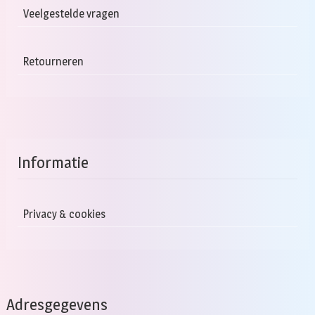
Veelgestelde vragen
Retourneren
Informatie
Privacy & cookies
Adresgegevens