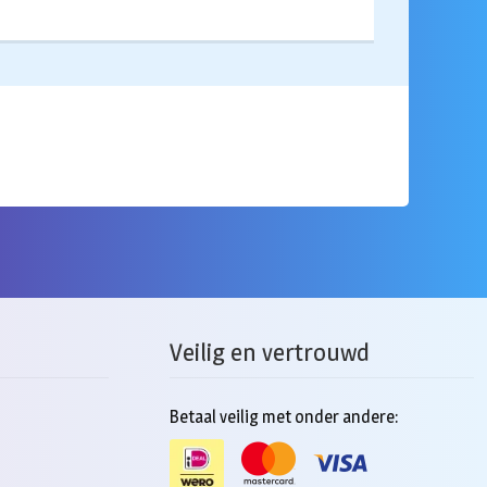
Veilig en vertrouwd
Betaal veilig met onder andere: