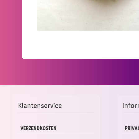
Klantenservice
Infor
VERZENDKOSTEN
PRIVA