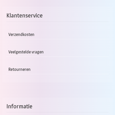
Klantenservice
Verzendkosten
Veelgestelde vragen
Retourneren
Informatie