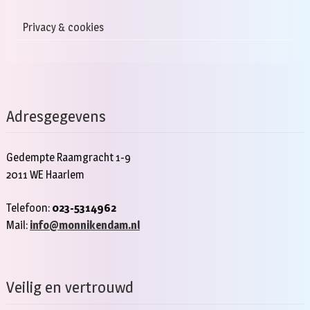
Privacy & cookies
Adresgegevens
Gedempte Raamgracht 1-9
2011 WE Haarlem
Telefoon:
023-5314962
Mail:
info@monnikendam.nl
Veilig en vertrouwd