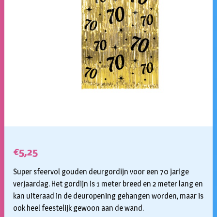
€
5,25
Super sfeervol gouden deurgordijn voor een 70 jarige
verjaardag. Het gordijn is 1 meter breed en 2 meter lang en
kan uiteraad in de deuropening gehangen worden, maar is
ook heel feestelijk gewoon aan de wand.