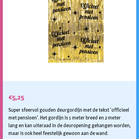
€
5,25
Super sfeervol gouden deurgordijn met de tekst 'officieel
met pensioen'. Het gordijn is 1 meter breed en 2 meter
lang en kan uiteraad in de deuropening gehangen worden,
maar is ook heel feestelijk gewoon aan de wand.