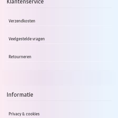
Klantenservice
Verzendkosten
Veelgestelde vragen
Retourneren
Informatie
Privacy & cookies