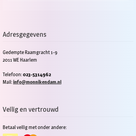
Adresgegevens
Gedempte Raamgracht 1-9
2011 WE Haarlem
Telefoon:
023-5314962
Mail:
info@monnikendam.nl
Veilig en vertrouwd
Betaal veilig met onder andere: