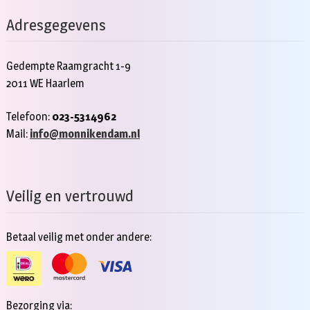
Adresgegevens
Gedempte Raamgracht 1-9
2011 WE Haarlem
Telefoon:
023-5314962
Mail:
info@monnikendam.nl
Veilig en vertrouwd
Betaal veilig met onder andere:
Bezorging via: