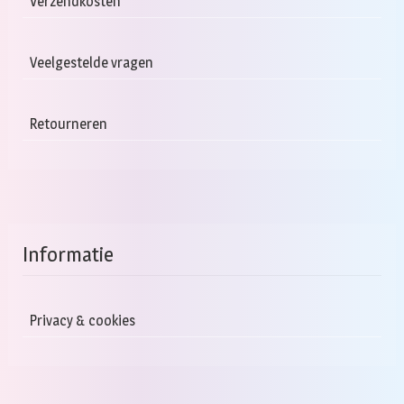
Verzendkosten
Veelgestelde vragen
Retourneren
Informatie
Privacy & cookies