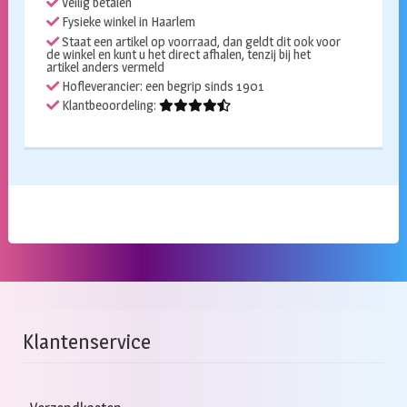
Veilig betalen
Fysieke winkel in Haarlem
Staat een artikel op voorraad, dan geldt dit ook voor
de winkel en kunt u het direct afhalen, tenzij bij het
artikel anders vermeld
Hofleverancier: een begrip sinds 1901
Klantbeoordeling:
Klantenservice