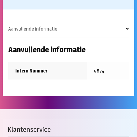
Aanvullende informatie
Aanvullende informatie
Intern Nummer
9874
Klantenservice