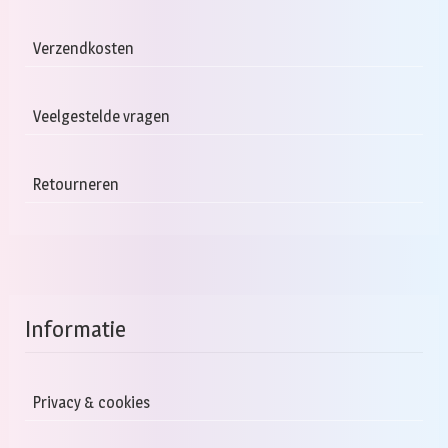
Verzendkosten
Veelgestelde vragen
Retourneren
Informatie
Privacy & cookies