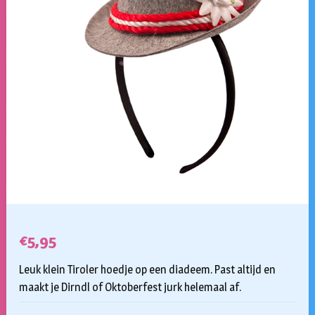
€
5,95
Leuk klein Tiroler hoedje op een diadeem. Past altijd en
maakt je Dirndl of Oktoberfest jurk helemaal af.