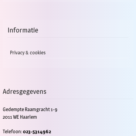
Informatie
Privacy & cookies
Adresgegevens
Gedempte Raamgracht 1-9
2011 WE Haarlem
Telefoon:
023-5314962