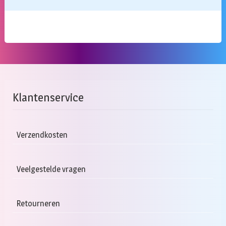
Klantenservice
Verzendkosten
Veelgestelde vragen
Retourneren