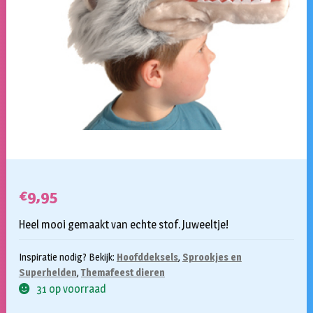
€
9,95
Heel mooi gemaakt van echte stof. Juweeltje!
Inspiratie nodig? Bekijk:
Hoofddeksels
,
Sprookjes en
Superhelden
,
Themafeest dieren
31 op voorraad