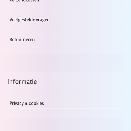
Veelgestelde vragen
Retourneren
Informatie
Privacy & cookies