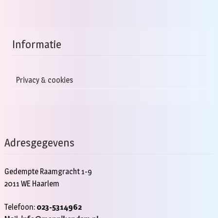
Informatie
Privacy & cookies
Adresgegevens
Gedempte Raamgracht 1-9
2011 WE Haarlem
Telefoon:
023-5314962