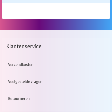
Klantenservice
Verzendkosten
Veelgestelde vragen
Retourneren