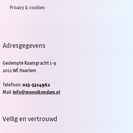
Privacy & cookies
Adresgegevens
Gedempte Raamgracht 1-9
2011 WE Haarlem
Telefoon:
023-5314962
Mail:
info@monnikendam.nl
Veilig en vertrouwd