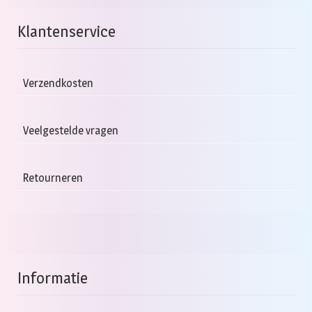
Klantenservice
Verzendkosten
Veelgestelde vragen
Retourneren
Informatie