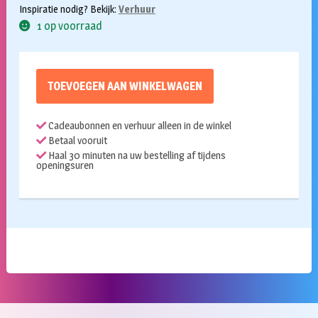
Inspiratie nodig? Bekijk:
Verhuur
1 op voorraad
TOEVOEGEN AAN WINKELWAGEN
Cadeaubonnen en verhuur alleen in de winkel
Betaal vooruit
Haal 30 minuten na uw bestelling af tijdens
openingsuren