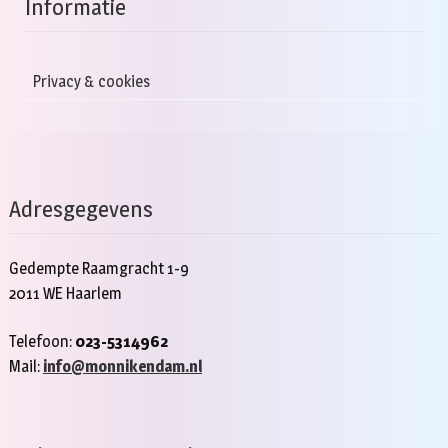
Informatie
Privacy & cookies
Adresgegevens
Gedempte Raamgracht 1-9
2011 WE Haarlem
Telefoon:
023-5314962
Mail:
info@monnikendam.nl