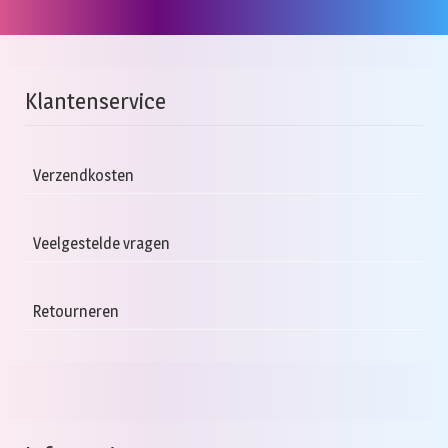
Klantenservice
Verzendkosten
Veelgestelde vragen
Retourneren