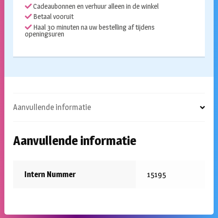
Cadeaubonnen en verhuur alleen in de winkel
Betaal vooruit
Haal 30 minuten na uw bestelling af tijdens
openingsuren
Aanvullende informatie
Aanvullende informatie
Intern Nummer
15195