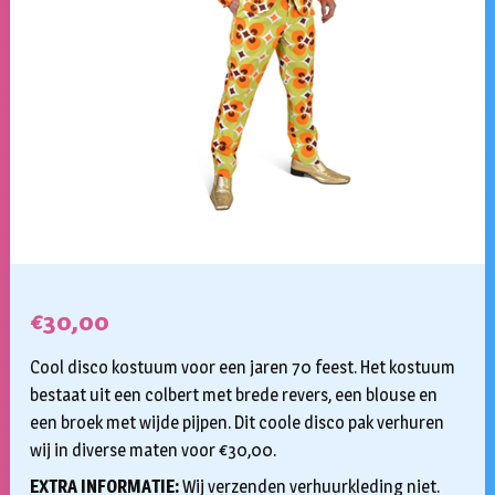
€
30,00
Cool disco kostuum voor een jaren 70 feest. Het kostuum
bestaat uit een colbert met brede revers, een blouse en
een broek met wijde pijpen. Dit coole disco pak verhuren
wij in diverse maten voor €30,00.
EXTRA INFORMATIE:
Wij verzenden verhuurkleding niet.