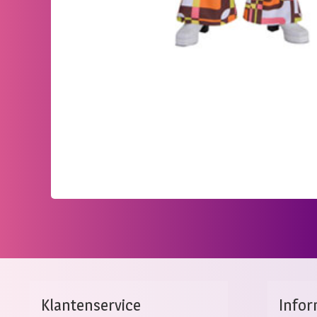
Klantenservice
Infor