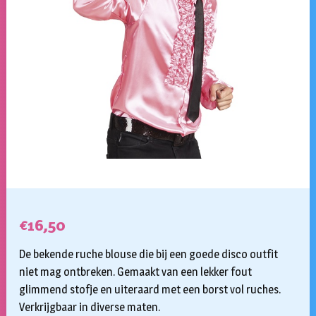
€
16,50
De bekende ruche blouse die bij een goede disco outfit
niet mag ontbreken. Gemaakt van een lekker fout
glimmend stofje en uiteraard met een borst vol ruches.
Verkrijgbaar in diverse maten.