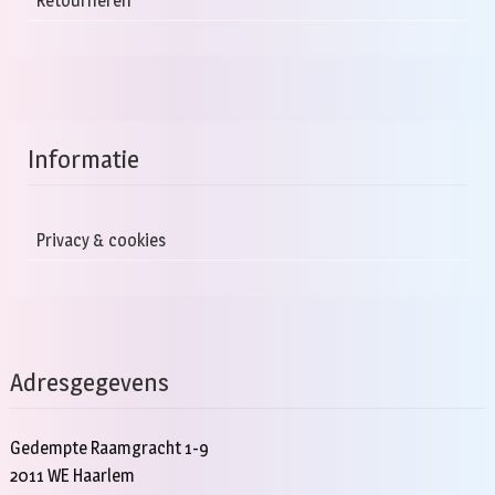
Retourneren
Informatie
Privacy & cookies
Adresgegevens
Gedempte Raamgracht 1-9
2011 WE Haarlem