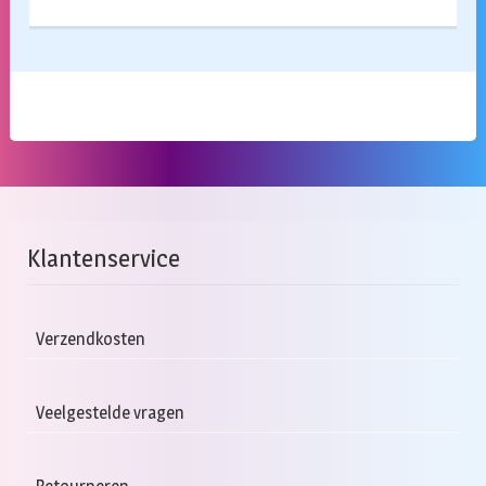
Klantenservice
Verzendkosten
Veelgestelde vragen