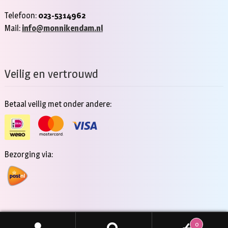
Telefoon:
023-5314962
Mail:
info@monnikendam.nl
Veilig en vertrouwd
Betaal veilig met onder andere:
Bezorging via:
0