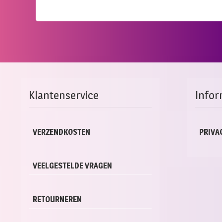
Klantenservice
Infor
VERZENDKOSTEN
PRIVA
VEELGESTELDE VRAGEN
RETOURNEREN