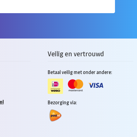
Veilig en vertrouwd
Betaal veilig met onder andere:
nl
Bezorging via: