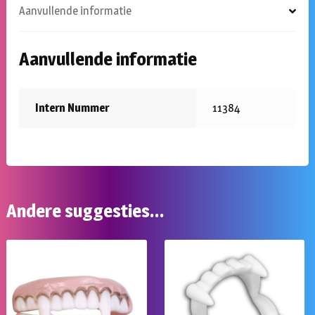
Aanvullende informatie
Aanvullende informatie
Intern Nummer
11384
Andere suggesties…