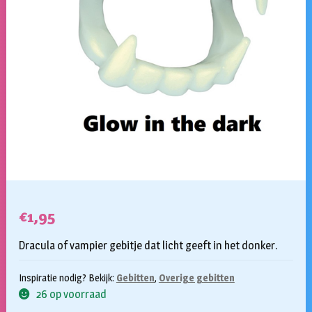
€
1,95
Dracula of vampier gebitje dat licht geeft in het donker.
Inspiratie nodig? Bekijk:
Gebitten
,
Overige gebitten
26 op voorraad