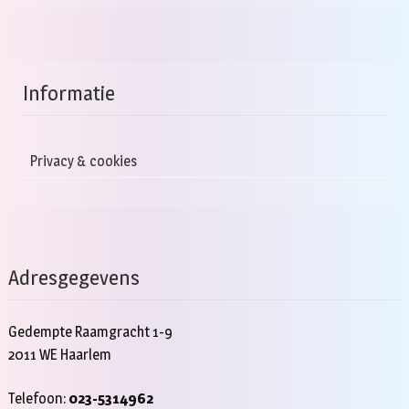
Informatie
Privacy & cookies
Adresgegevens
Gedempte Raamgracht 1-9
2011 WE Haarlem
Telefoon:
023-5314962