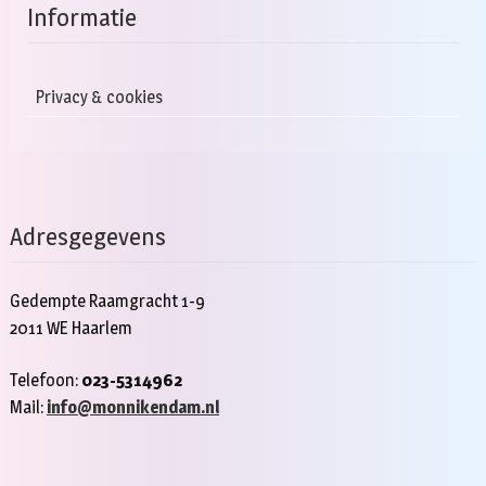
Informatie
Privacy & cookies
Adresgegevens
Gedempte Raamgracht 1-9
2011 WE Haarlem
Telefoon:
023-5314962
Mail:
info@monnikendam.nl