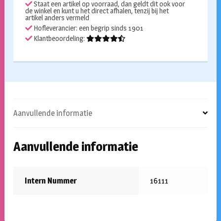
Staat een artikel op voorraad, dan geldt dit ook voor
de winkel en kunt u het direct afhalen, tenzij bij het
artikel anders vermeld
Hofleverancier: een begrip sinds 1901
Klantbeoordeling:
Aanvullende informatie
Aanvullende informatie
Intern Nummer
16111