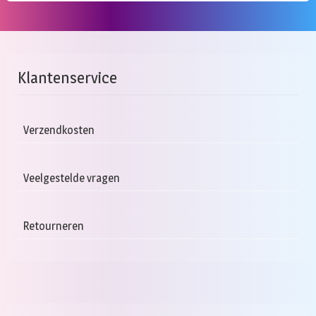
Klantenservice
Verzendkosten
Veelgestelde vragen
Retourneren