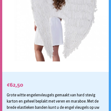
€
62,50
Grote witte engelenvleugels gemaakt van hard stevig
karton en geheel beplakt met veren en maraboe. Met de
brede elastieken banden kunt u de engel vleugels op uw