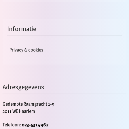
Informatie
Privacy & cookies
Adresgegevens
Gedempte Raamgracht 1-9
2011 WE Haarlem
Telefoon:
023-5314962