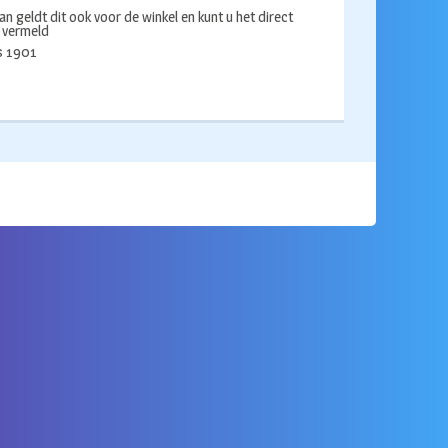
an geldt dit ook voor de winkel en kunt u het direct
s vermeld
ds 1901