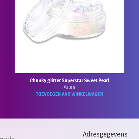
Chunky glitter Superstar Sweet Pearl
€
5,95
TOEVOEGEN AAN WINKELWAGEN
Adresgegevens