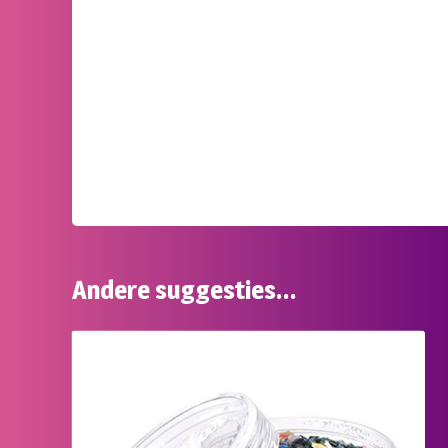
Andere suggesties…