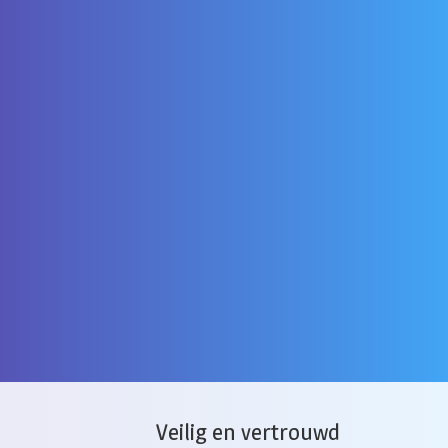
Veilig en vertrouwd