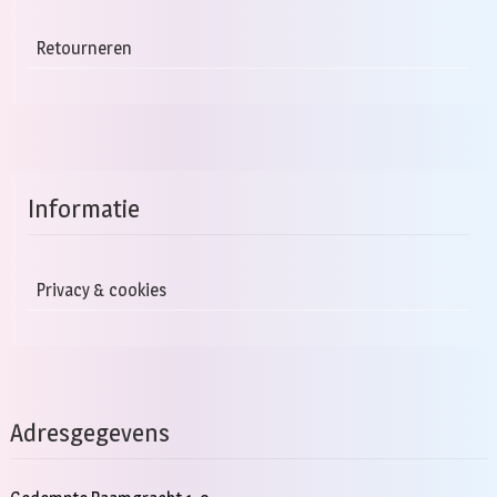
Retourneren
Informatie
Privacy & cookies
Adresgegevens