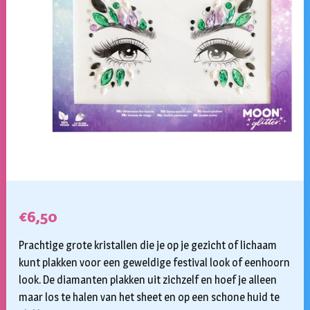
€
6,50
Prachtige grote kristallen die je op je gezicht of lichaam
kunt plakken voor een geweldige festival look of eenhoorn
look. De diamanten plakken uit zichzelf en hoef je alleen
maar los te halen van het sheet en op een schone huid te