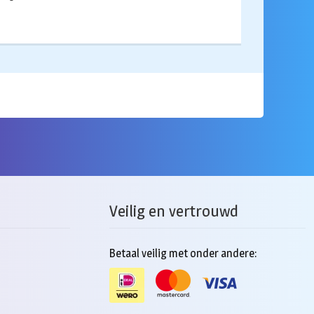
Veilig en vertrouwd
Betaal veilig met onder andere: