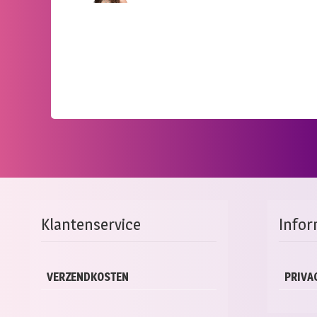
Klantenservice
Infor
VERZENDKOSTEN
PRIVA