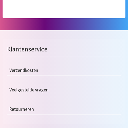
Klantenservice
Verzendkosten
Veelgestelde vragen
Retourneren