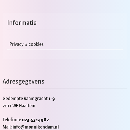
Informatie
Privacy & cookies
Adresgegevens
Gedempte Raamgracht 1-9
2011 WE Haarlem
Telefoon:
023-5314962
Mail:
info@monnikendam.nl