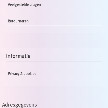
Veelgestelde vragen
Retourneren
Informatie
Privacy & cookies
Adresgegevens