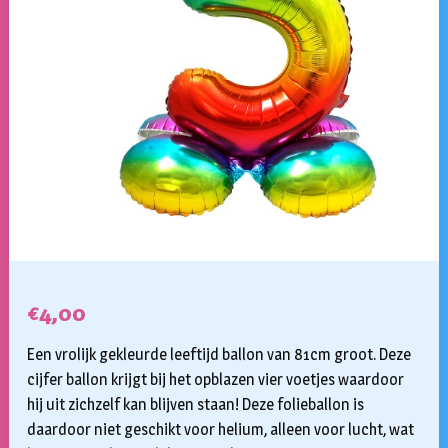
€
4,00
Een vrolijk gekleurde leeftijd ballon van 81cm groot. Deze
cijfer ballon krijgt bij het opblazen vier voetjes waardoor
hij uit zichzelf kan blijven staan! Deze folieballon is
daardoor niet geschikt voor helium, alleen voor lucht, wat