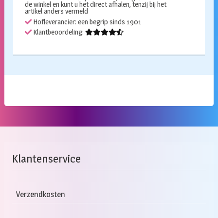
de winkel en kunt u het direct afhalen, tenzij bij het
artikel anders vermeld
Hofleverancier: een begrip sinds 1901
Klantbeoordeling:
Klantenservice
Verzendkosten