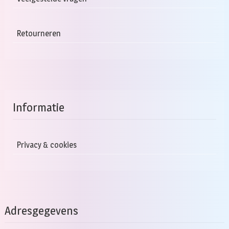
Retourneren
Informatie
Privacy & cookies
Adresgegevens