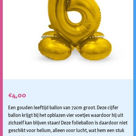
€
4,00
Een gouden leeftijd ballon van 72cm groot. Deze cijfer
ballon krijgt bij het opblazen vier voetjes waardoor hij uit
zichzelf kan blijven staan! Deze folieballon is daardoor niet
geschikt voor helium, alleen voor lucht, wat hem een stuk