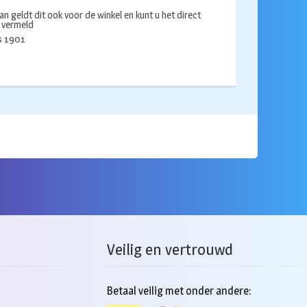
an geldt dit ook voor de winkel en kunt u het direct
s vermeld
ds 1901
Veilig en vertrouwd
Betaal veilig met onder andere: