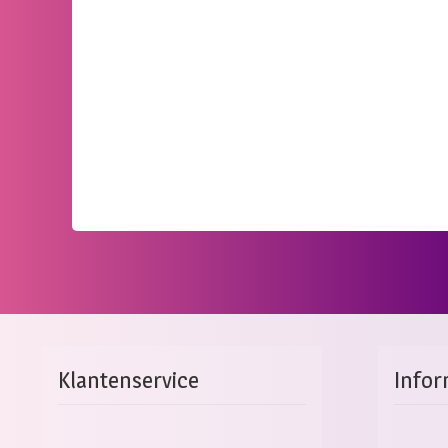
Klantenservice
Infor