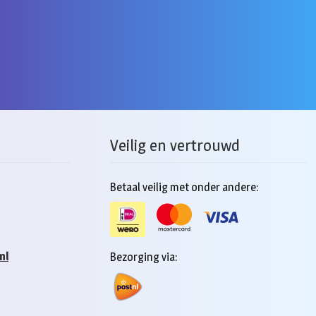
Veilig en vertrouwd
Betaal veilig met onder andere:
nl
Bezorging via: