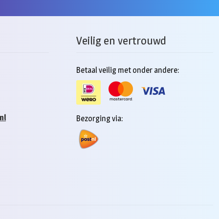
Veilig en vertrouwd
Betaal veilig met onder andere:
nl
Bezorging via: