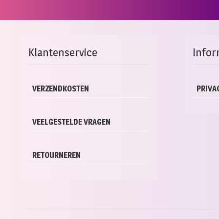
Klantenservice
Infor
VERZENDKOSTEN
PRIVA
VEELGESTELDE VRAGEN
RETOURNEREN