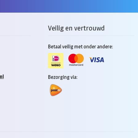
Veilig en vertrouwd
Betaal veilig met onder andere:
nl
Bezorging via: