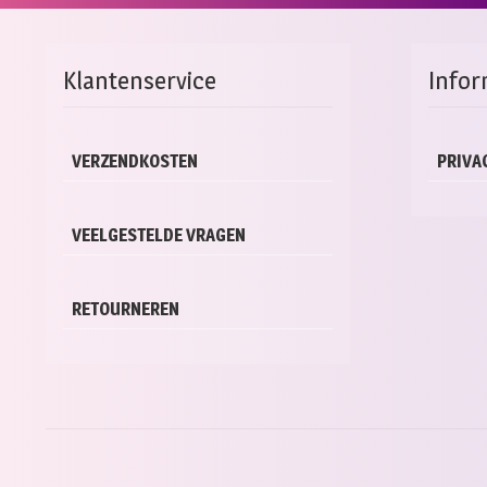
Klantenservice
Infor
VERZENDKOSTEN
PRIVA
VEELGESTELDE VRAGEN
RETOURNEREN