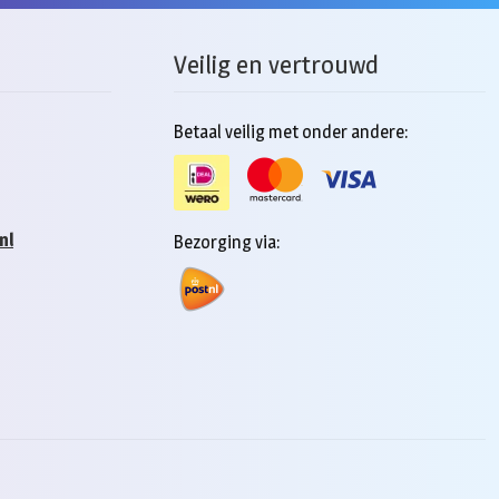
Veilig en vertrouwd
Betaal veilig met onder andere:
nl
Bezorging via: