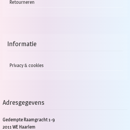
Retourneren
Informatie
Privacy & cookies
Adresgegevens
Gedempte Raamgracht 1-9
2011 WE Haarlem