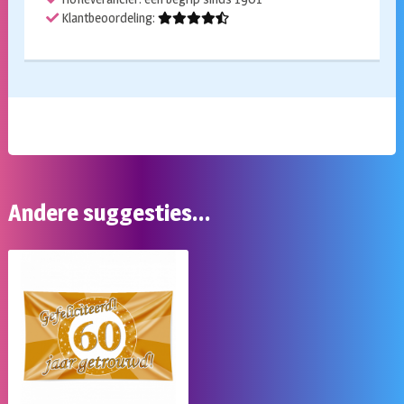
Klantbeoordeling:
Andere suggesties…