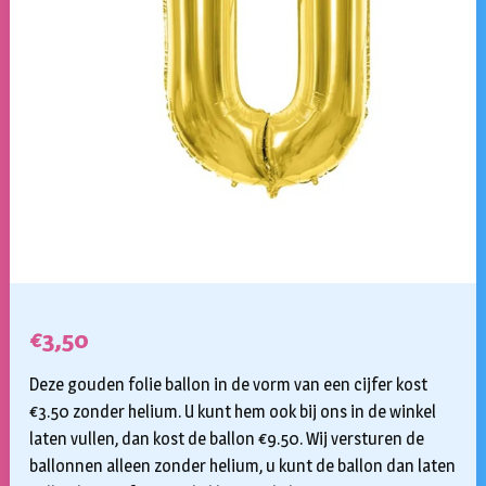
€
3,50
Deze gouden folie ballon in de vorm van een cijfer kost
€3.50 zonder helium. U kunt hem ook bij ons in de winkel
laten vullen, dan kost de ballon €9.50. Wij versturen de
ballonnen alleen zonder helium, u kunt de ballon dan laten