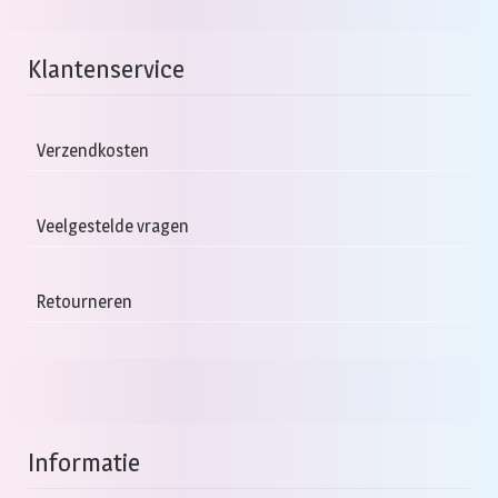
Klantenservice
Verzendkosten
Veelgestelde vragen
Retourneren
Informatie