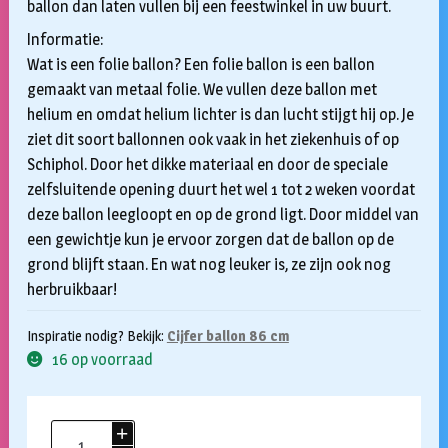
ballon dan laten vullen bij een feestwinkel in uw buurt.
Informatie:
Wat is een folie ballon? Een folie ballon is een ballon
gemaakt van metaal folie. We vullen deze ballon met
helium en omdat helium lichter is dan lucht stijgt hij op. Je
ziet dit soort ballonnen ook vaak in het ziekenhuis of op
Schiphol. Door het dikke materiaal en door de speciale
zelfsluitende opening duurt het wel 1 tot 2 weken voordat
deze ballon leegloopt en op de grond ligt. Door middel van
een gewichtje kun je ervoor zorgen dat de ballon op de
grond blijft staan. En wat nog leuker is, ze zijn ook nog
herbruikbaar!
Inspiratie nodig? Bekijk:
Cijfer ballon 86 cm
16 op voorraad
Folieballon