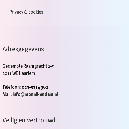
Privacy & cookies
Adresgegevens
Gedempte Raamgracht 1-9
2011 WE Haarlem
Telefoon:
023-5314962
Mail:
info@monnikendam.nl
Veilig en vertrouwd