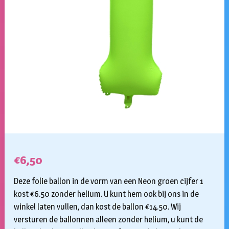
€
6,50
Deze folie ballon in de vorm van een Neon groen cijfer 1
kost €6.50 zonder helium. U kunt hem ook bij ons in de
winkel laten vullen, dan kost de ballon €14.50. Wij
versturen de ballonnen alleen zonder helium, u kunt de