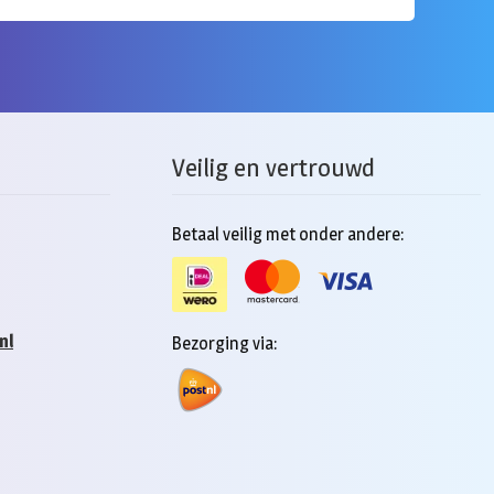
Veilig en vertrouwd
Betaal veilig met onder andere:
nl
Bezorging via: