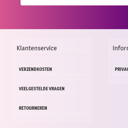
Klantenservice
Infor
VERZENDKOSTEN
PRIVA
VEELGESTELDE VRAGEN
RETOURNEREN