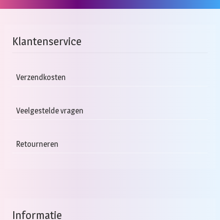
Klantenservice
Verzendkosten
Veelgestelde vragen
Retourneren
Informatie