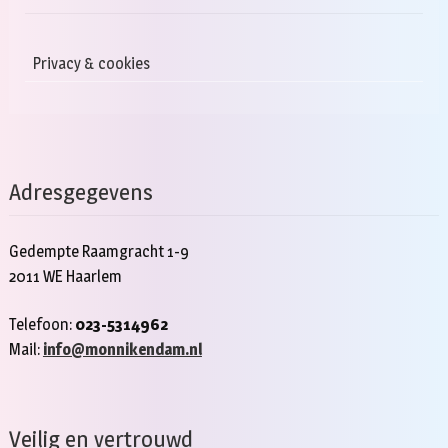
Privacy & cookies
Adresgegevens
Gedempte Raamgracht 1-9
2011 WE Haarlem
Telefoon:
023-5314962
Mail:
info@monnikendam.nl
Veilig en vertrouwd