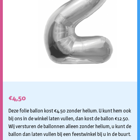
€
4,50
Deze folie ballon kost €4.50 zonder helium. U kunt hem ook
bij ons in de winkel laten vullen, dan kost de ballon €12.50.
Wij versturen de ballonnen alleen zonder helium, u kunt de
ballon dan laten vullen bij een feestwinkel bij u in de buurt.