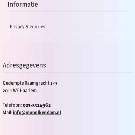
Informatie
Privacy & cookies
Adresgegevens
Gedempte Raamgracht 1-9
2011 WE Haarlem
Telefoon:
023-5314962
Mail:
info@monnikendam.nl