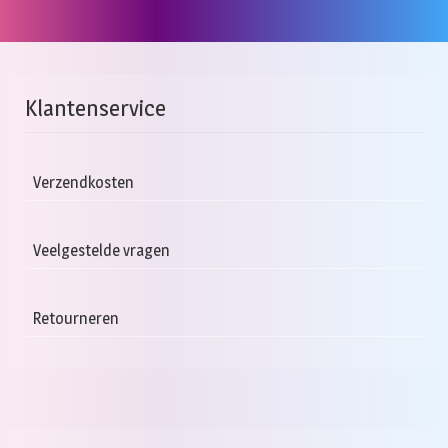
Klantenservice
Verzendkosten
Veelgestelde vragen
Retourneren