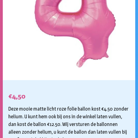
€
4,50
Deze mooie matte licht roze folie ballon kost €4.50 zonder
helium. U kunt hem ook bij ons in de winkel laten vullen,
dan kost de ballon €12.50. Wij versturen de ballonnen
alleen zonder helium, u kunt de ballon dan laten vullen bij