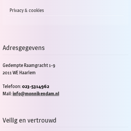
Privacy & cookies
Adresgegevens
Gedempte Raamgracht 1-9
2011 WE Haarlem
Telefoon:
023-5314962
Mail:
info@monnikendam.nl
Veilig en vertrouwd