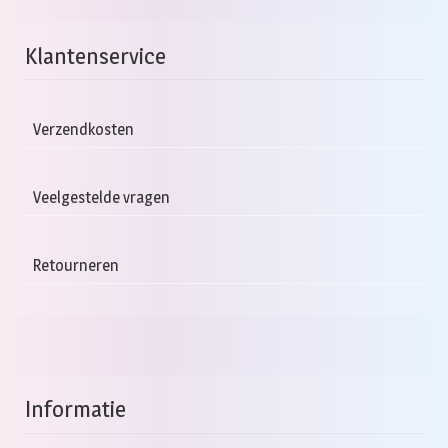
Klantenservice
Verzendkosten
Veelgestelde vragen
Retourneren
Informatie