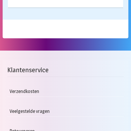
Klantenservice
Verzendkosten
Veelgestelde vragen