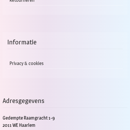
Retourneren
Informatie
Privacy & cookies
Adresgegevens
Gedempte Raamgracht 1-9
2011 WE Haarlem