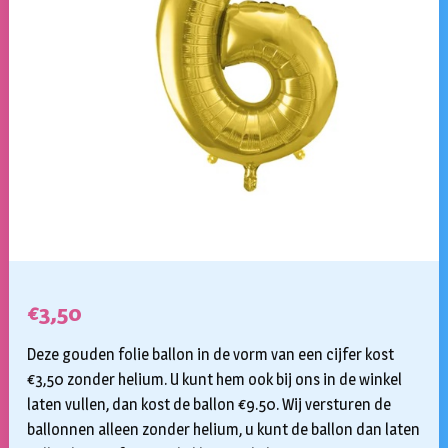
€
3,50
Deze gouden folie ballon in de vorm van een cijfer kost
€3,50 zonder helium. U kunt hem ook bij ons in de winkel
laten vullen, dan kost de ballon €9.50. Wij versturen de
ballonnen alleen zonder helium, u kunt de ballon dan laten