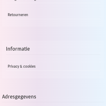
Retourneren
Informatie
Privacy & cookies
Adresgegevens