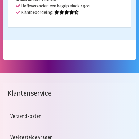
Hofleverancier: een begrip sinds 1901
Klantbeoordeling:
Klantenservice
Verzendkosten
Veelgestelde vragen