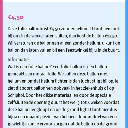
€
4,50
Deze folie ballon kost €4.50 zonder helium. U kunt hem ook
bij ons in de winkel laten vullen, dan kost de ballon €12.50.
Wij versturen de ballonnen alleen zonder helium, u kunt de
ballon dan laten vullen bij een feestwinkel bij u in de buurt.
Informatie:
Wat is een folie ballon? Een folie ballon is een ballon
gemaakt van metaal folie. We vullen deze ballon met
helium en omdat helium lichter is dan lucht stijgt hij op. Je
ziet dit soort ballonnen ook vaak in het ziekenhuis of op
Schiphol. Door het dikke materiaal en door de speciale
zelfsluitende opening duurt het wel 3 tot 4 weken voordat
deze ballon leegloopt en op de grond ligt. U kunt hier dus
bijna een maand plezier van hebben. Door middel van een
gewichtje kun je ervoor zorgen dat de ballon op de grond