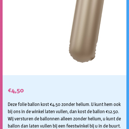
€
4,50
Deze folie ballon kost €4.50 zonder helium. U kunt hem ook
bij ons in de winkel laten vullen, dan kost de ballon €12.50.
Wij versturen de ballonnen alleen zonder helium, u kunt de
ballon dan laten vullen bij een feestwinkel bij u in de buurt.