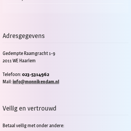
Adresgegevens
Gedempte Raamgracht 1-9
2011 WE Haarlem
Telefoon:
023-5314962
Mail:
info@monnikendam.nl
Veilig en vertrouwd
Betaal veilig met onder andere: