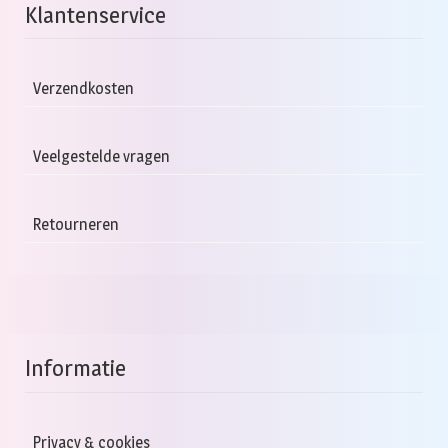
Klantenservice
Verzendkosten
Veelgestelde vragen
Retourneren
Informatie
Privacy & cookies