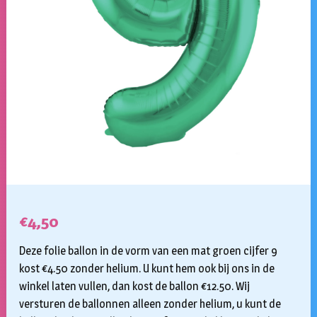
€
4,50
Deze folie ballon in de vorm van een mat groen cijfer 9
kost €4.50 zonder helium. U kunt hem ook bij ons in de
winkel laten vullen, dan kost de ballon €12.50. Wij
versturen de ballonnen alleen zonder helium, u kunt de