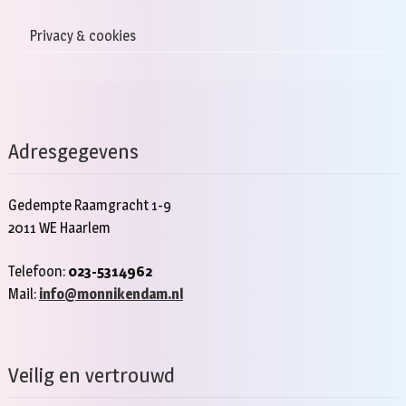
Privacy & cookies
Adresgegevens
Gedempte Raamgracht 1-9
2011 WE Haarlem
Telefoon:
023-5314962
Mail:
info@monnikendam.nl
Veilig en vertrouwd