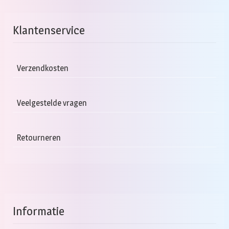
Klantenservice
Verzendkosten
Veelgestelde vragen
Retourneren
Informatie