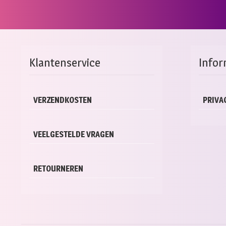
Klantenservice
Infor
VERZENDKOSTEN
PRIVA
VEELGESTELDE VRAGEN
RETOURNEREN