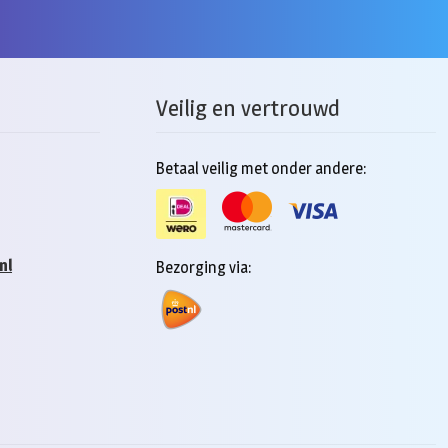
Veilig en vertrouwd
Betaal veilig met onder andere:
nl
Bezorging via: