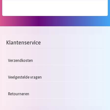
Klantenservice
Verzendkosten
Veelgestelde vragen
Retourneren