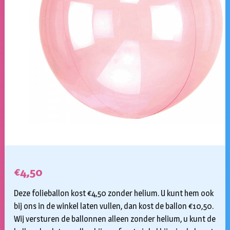
€
4,50
Deze folieballon kost €4,50 zonder helium. U kunt hem ook
bij ons in de winkel laten vullen, dan kost de ballon €10,50.
Wij versturen de ballonnen alleen zonder helium, u kunt de