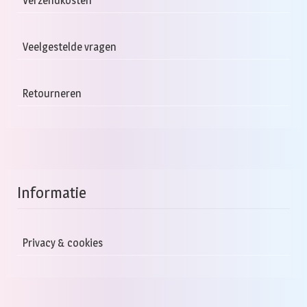
Verzendkosten
Veelgestelde vragen
Retourneren
Informatie
Privacy & cookies