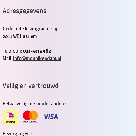
Adresgegevens
Gedempte Raamgracht 1-9
2011 WE Haarlem
Telefoon:
023-5314962
Mail:
info@monnikendam.nl
Veilig en vertrouwd
Betaal veilig met onder andere:
Bezorging via: