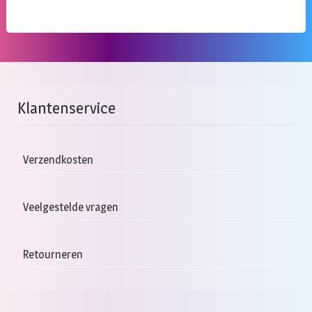
Klantenservice
Verzendkosten
Veelgestelde vragen
Retourneren