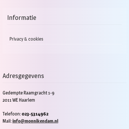
Informatie
Privacy & cookies
Adresgegevens
Gedempte Raamgracht 1-9
2011 WE Haarlem
Telefoon:
023-5314962
Mail:
info@monnikendam.nl