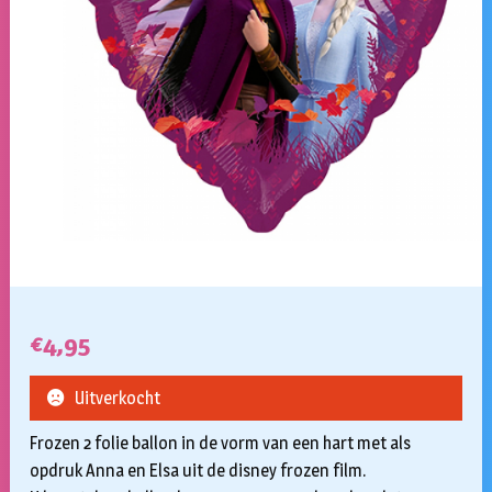
€
4,95
Uitverkocht
Frozen 2 folie ballon in de vorm van een hart met als
opdruk Anna en Elsa uit de disney frozen film.