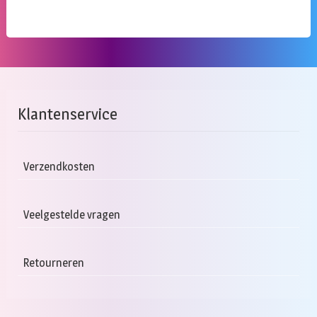
Klantenservice
Verzendkosten
Veelgestelde vragen
Retourneren