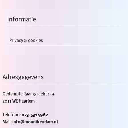
Informatie
Privacy & cookies
Adresgegevens
Gedempte Raamgracht 1-9
2011 WE Haarlem
Telefoon:
023-5314962
Mail:
info@monnikendam.nl