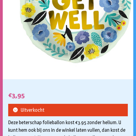
€
3,95
Uitverkocht
Deze beterschap folieballon kost €3.95 zonder helium. U
kunt hem ook bij ons in de winkel laten vullen, dan kost de