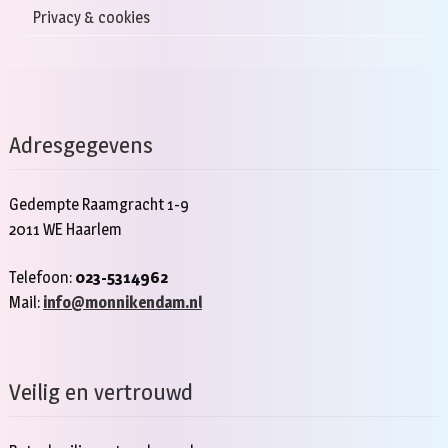
Privacy & cookies
Adresgegevens
Gedempte Raamgracht 1-9
2011 WE Haarlem
Telefoon:
023-5314962
Mail:
info@monnikendam.nl
Veilig en vertrouwd