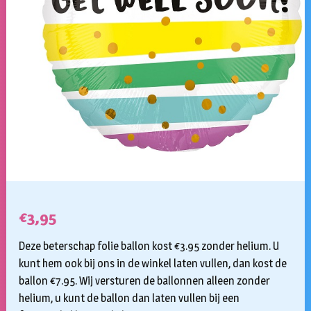
€
3,95
Deze beterschap folie ballon kost €3.95 zonder helium. U
kunt hem ook bij ons in de winkel laten vullen, dan kost de
ballon €7.95. Wij versturen de ballonnen alleen zonder
helium, u kunt de ballon dan laten vullen bij een