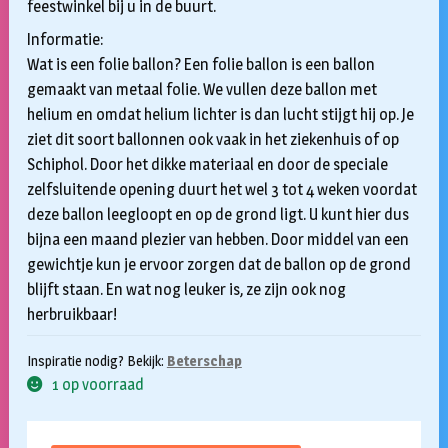
feestwinkel bij u in de buurt.
Informatie:
Wat is een folie ballon? Een folie ballon is een ballon
gemaakt van metaal folie. We vullen deze ballon met
helium en omdat helium lichter is dan lucht stijgt hij op. Je
ziet dit soort ballonnen ook vaak in het ziekenhuis of op
Schiphol. Door het dikke materiaal en door de speciale
zelfsluitende opening duurt het wel 3 tot 4 weken voordat
deze ballon leegloopt en op de grond ligt. U kunt hier dus
bijna een maand plezier van hebben. Door middel van een
gewichtje kun je ervoor zorgen dat de ballon op de grond
blijft staan. En wat nog leuker is, ze zijn ook nog
herbruikbaar!
Inspiratie nodig? Bekijk:
Beterschap
1 op voorraad