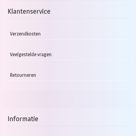
Klantenservice
Verzendkosten
Veelgestelde vragen
Retourneren
Informatie