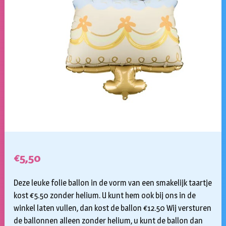
€
5,50
Deze leuke folie ballon in de vorm van een smakelijk taartje
kost €5.50 zonder helium. U kunt hem ook bij ons in de
winkel laten vullen, dan kost de ballon €12.50 Wij versturen
de ballonnen alleen zonder helium, u kunt de ballon dan