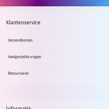
Klantenservice
Verzendkosten
Veelgestelde vragen
Retourneren
Informatie