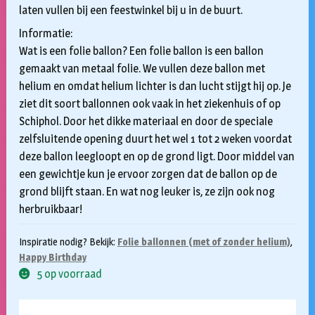
laten vullen bij een feestwinkel bij u in de buurt.
Informatie:
Wat is een folie ballon? Een folie ballon is een ballon
gemaakt van metaal folie. We vullen deze ballon met
helium en omdat helium lichter is dan lucht stijgt hij op. Je
ziet dit soort ballonnen ook vaak in het ziekenhuis of op
Schiphol. Door het dikke materiaal en door de speciale
zelfsluitende opening duurt het wel 1 tot 2 weken voordat
deze ballon leegloopt en op de grond ligt. Door middel van
een gewichtje kun je ervoor zorgen dat de ballon op de
grond blijft staan. En wat nog leuker is, ze zijn ook nog
herbruikbaar!
Inspiratie nodig? Bekijk:
Folie ballonnen (met of zonder helium)
,
Happy Birthday
5 op voorraad