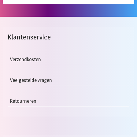
Klantenservice
Verzendkosten
Veelgestelde vragen
Retourneren