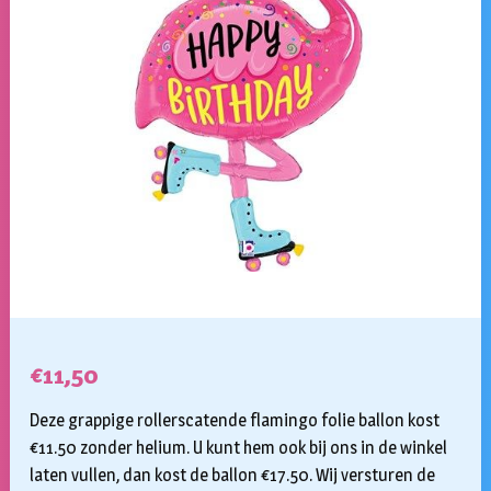
€
11,50
Deze grappige rollerscatende flamingo folie ballon kost
€11.50 zonder helium. U kunt hem ook bij ons in de winkel
laten vullen, dan kost de ballon €17.50. Wij versturen de