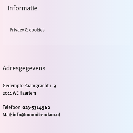
Informatie
Privacy & cookies
Adresgegevens
Gedempte Raamgracht 1-9
2011 WE Haarlem
Telefoon:
023-5314962
Mail:
info@monnikendam.nl