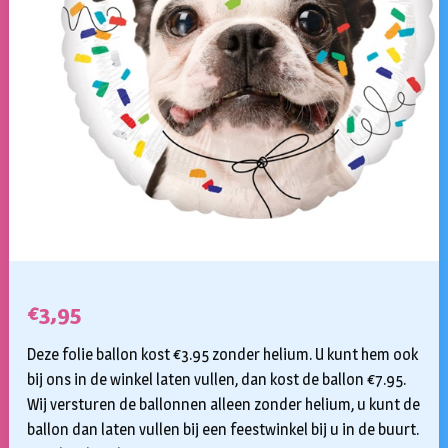
€
3,95
Deze folie ballon kost €3.95 zonder helium. U kunt hem ook
bij ons in de winkel laten vullen, dan kost de ballon €7.95.
Wij versturen de ballonnen alleen zonder helium, u kunt de
ballon dan laten vullen bij een feestwinkel bij u in de buurt.