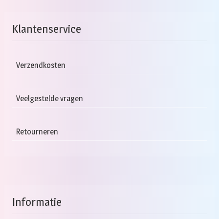
Klantenservice
Verzendkosten
Veelgestelde vragen
Retourneren
Informatie