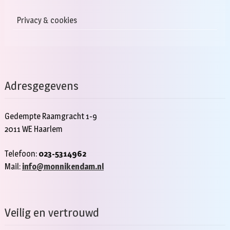
Privacy & cookies
Adresgegevens
Gedempte Raamgracht 1-9
2011 WE Haarlem
Telefoon:
023-5314962
Mail:
info@monnikendam.nl
Veilig en vertrouwd