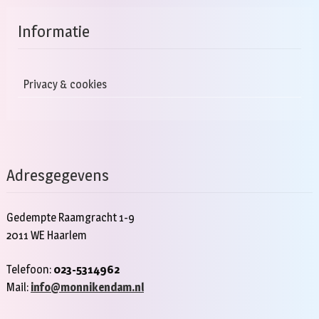
Informatie
Privacy & cookies
Adresgegevens
Gedempte Raamgracht 1-9
2011 WE Haarlem
Telefoon:
023-5314962
Mail:
info@monnikendam.nl