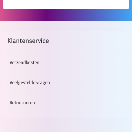
Klantenservice
Verzendkosten
Veelgestelde vragen
Retourneren