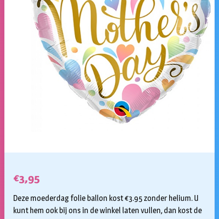
€
3,95
Deze moederdag folie ballon kost €3.95 zonder helium. U
kunt hem ook bij ons in de winkel laten vullen, dan kost de